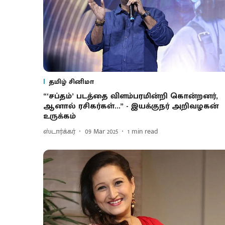
தமிழ் சினிமா
“‘சப்தம்’ படத்தை விளம்பரமின்றி கொன்றனர்,
ஆனால் ரசிகர்கள்...” - இயக்குநர் அறிவழகன்
உருக்கம்
ஸ்டார்க்கர்
09 Mar 2025
1
min read