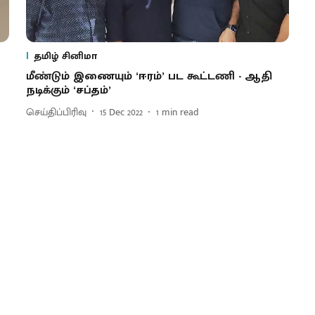
தமிழ் சினிமா
மீண்டும் இணையும் ‘ஈரம்’ பட கூட்டணி - ஆதி
நடிக்கும் ‘சப்தம்’
செய்திப்பிரிவு
15 Dec 2022
1
min read