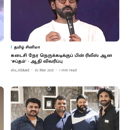
தமிழ் சினிமா
கடைசி நேர நெருக்கடிக்குப் பின் ரிலீஸ் ஆன
‘சப்தம்’ - ஆதி விவரிப்பு
ஸ்டார்க்கர்
02 Mar 2025
1
min read