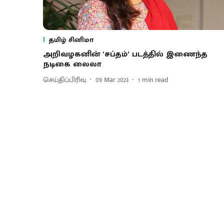
தமிழ் சினிமா
அறிவழகனின் ‘சப்தம்’ படத்தில் இணைந்த
நடிகை லைலா
செய்திப்பிரிவு
09 Mar 2023
1
min read