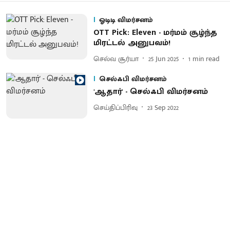
ஓடிடி விமர்சனம்
OTT Pick: Eleven - மர்மம் சூழ்ந்த
மிரட்டல் அனுபவம்!
செல்வ சூர்யா
25 Jun 2025
1
min read
செல்ஃபி விமர்சனம்
'ஆதார்' - செல்ஃபி விமர்சனம்
செய்திப்பிரிவு
23 Sep 2022