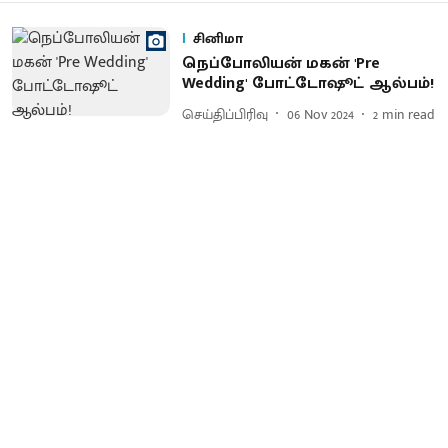
சினிமா
நெப்போலியன் மகன் 'Pre
Wedding' போட்டோஷூட் ஆல்பம்!
செய்திப்பிரிவு
06 Nov 2024
2
min read