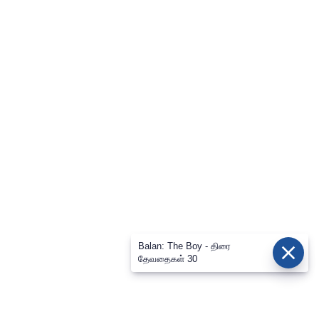
Balan: The Boy - திரை
தேவதைகள் 30