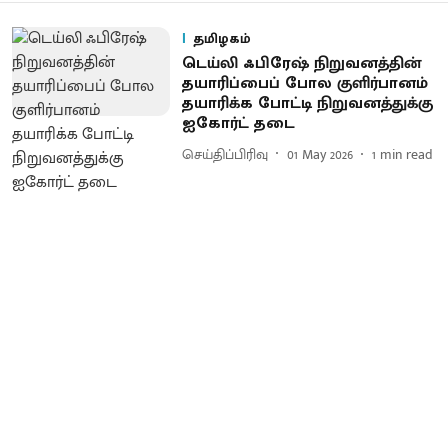
தமிழகம்
டெய்லி ஃபிரேஷ் நிறுவனத்தின்
தயாரிப்பைப் போல குளிர்பானம்
தயாரிக்க போட்டி நிறுவனத்துக்கு
ஐகோர்ட் தடை
செய்திப்பிரிவு
01 May 2026
1
min read