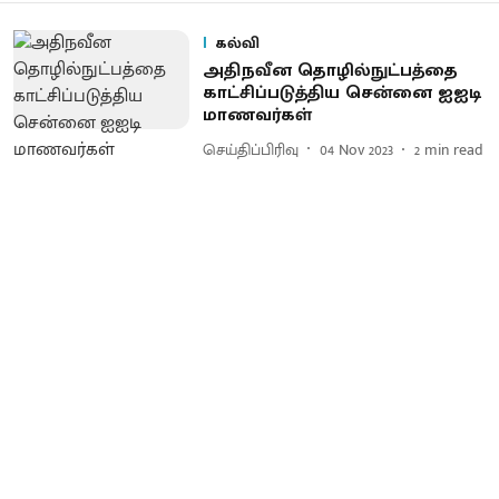
கல்வி
அதிநவீன தொழில்நுட்பத்தை
காட்சிப்படுத்திய சென்னை ஐஐடி
மாணவர்கள்
செய்திப்பிரிவு
04 Nov 2023
2
min read