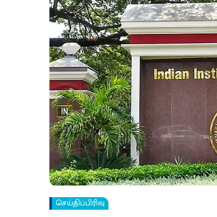
செய்திப்பிரிவு