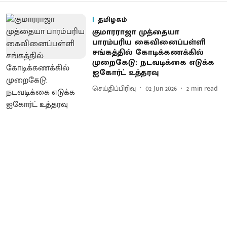
தமிழகம்
குமாரராஜா முத்தையா
பாரம்பரிய கைவினைப்பள்ளி
சங்கத்தில் கோடிக்கணக்கில்
முறைகேடு: நடவடிக்கை எடுக்க
ஐகோர்ட் உத்தரவு
செய்திப்பிரிவு
02 Jun 2026
2
min read