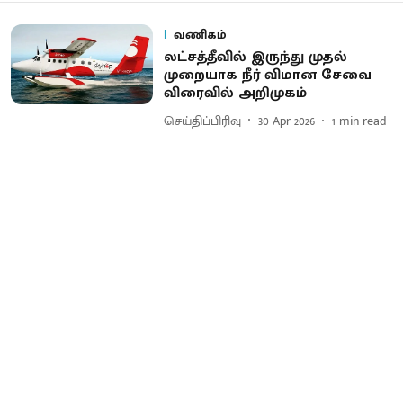
வணிகம்
லட்சத்தீவில் இருந்து முதல்
முறையாக நீர் விமான சேவை
விரைவில் அறிமுகம்
செய்திப்பிரிவு
30 Apr 2026
1
min read