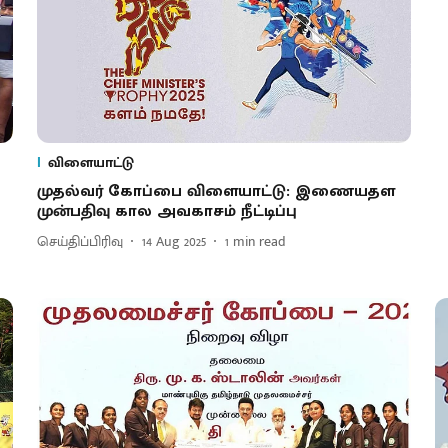
விளையாட்டு
முதல்வர் கோப்பை விளையாட்டு: இணையதள
முன்பதிவு கால அவகாசம் நீட்டிப்பு
செய்திப்பிரிவு
14 Aug 2025
1
min read