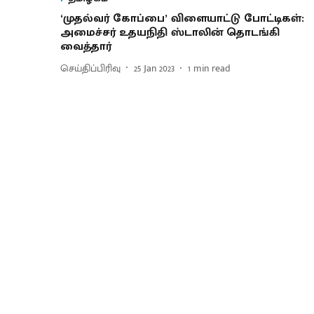
‘முதல்வர் கோப்பை’ விளையாட்டு போட்டிகள்:
அமைச்சர் உதயநிதி ஸ்டாலின் தொடங்கி
வைத்தார்
செய்திப்பிரிவு
25 Jan 2023
1
min read