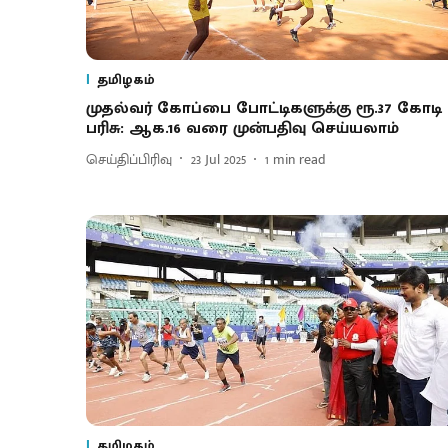
தமிழகம்
முதல்வர் கோப்பை போட்டிகளுக்கு ரூ.37 கோடி
பரிசு: ஆக.16 வரை முன்பதிவு செய்யலாம்
செய்திப்பிரிவு
23 Jul 2025
1
min read
தமிழகம்