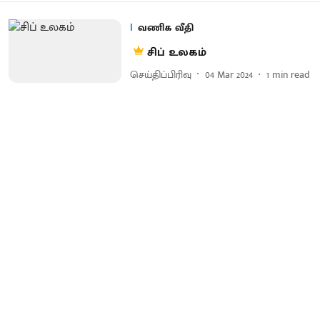
வணிக வீதி
சிப் உலகம்
செய்திப்பிரிவு
04 Mar 2024
1
min read