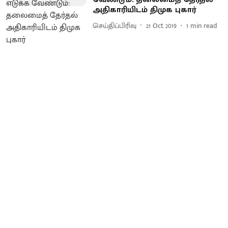
அதிகாரியிடம் திமுக புகார்
செய்திப்பிரிவு
21 Oct 2019
1
min read