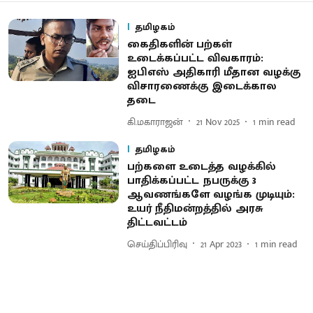
தமிழகம்
கைதிகளின் பற்கள்
உடைக்கப்பட்ட விவகாரம்:
ஐபிஎஸ் அதிகாரி மீதான வழக்கு
விசாரணைக்கு இடைக்கால
தடை
கி.மகாராஜன்
21 Nov 2025
1
min read
தமிழகம்
பற்களை உடைத்த வழக்கில்
பாதிக்கப்பட்ட நபருக்கு 3
ஆவணங்களே வழங்க முடியும்:
உயர் நீதிமன்றத்தில் அரசு
திட்டவட்டம்
செய்திப்பிரிவு
21 Apr 2023
1
min read