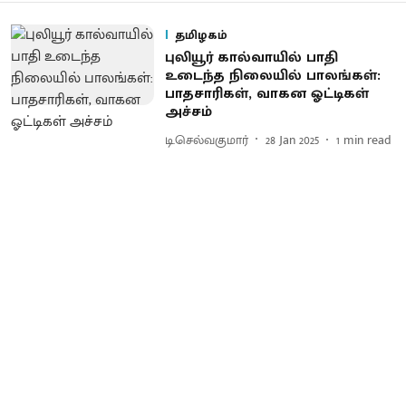
தமிழகம்
புலியூர் கால்வாயில் பாதி
உடைந்த நிலையில் பாலங்கள்:
பாதசாரிகள், வாகன ஓட்டிகள்
அச்சம்
டி.செல்வகுமார்
28 Jan 2025
1
min read