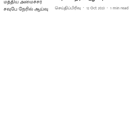
செய்திப்பிரிவு
12 Oct 2023
1
min read