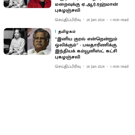
மறைவுக்கு ஏ.ஆர்.ரஹ்மான்
புகழஞ்சலி
செய்திப்பிரிவு
26 Jan 2024
1
min read
தமிழகம்
“இனிய குரல் என்றென்றும்
ஒலிக்கும்” - பவதாரிணிக்கு
இந்தியக் கம்யூனிஸ்ட் கட்சி
புகழஞ்சலி
செய்திப்பிரிவு
26 Jan 2024
1
min read