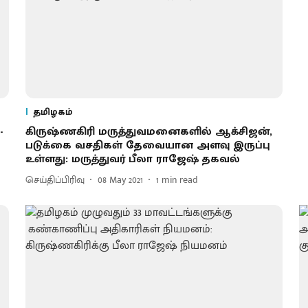
தமிழகம்
-
கிருஷ்ணகிரி மருத்துவமனைகளில் ஆக்சிஜன்,
படுக்கை வசதிகள் தேவையான அளவு இருப்பு
உள்ளது: மருத்துவர் பீலா ராஜேஷ் தகவல்
செய்திப்பிரிவு
08 May 2021
1
min read