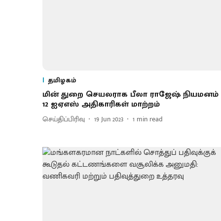
தமிழகம்
மின் துறை செயலராக பீலா ராஜேஷ் நியமனம் 
12 ஐஏஎஸ் அதிகாரிகள் மாற்றம்
செய்திப்பிரிவு
19 Jun 2023
1
min read