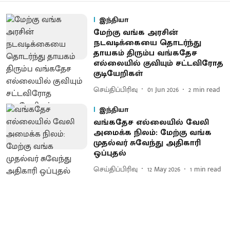
இந்தியா
மேற்கு வங்க அரசின்
நடவடிக்கையை தொடர்ந்து
தாயகம் திரும்ப வங்கதேச
எல்லையில் குவியும் சட்டவிரோத
குடியேறிகள்
செய்திப்பிரிவு
01 Jun 2026
2
min read
இந்தியா
வங்கதேச எல்லையில் வேலி
அமைக்க நிலம்: மேற்கு வங்க
முதல்வர் சுவேந்து அதிகாரி
ஒப்புதல்
செய்திப்பிரிவு
12 May 2026
1
min read