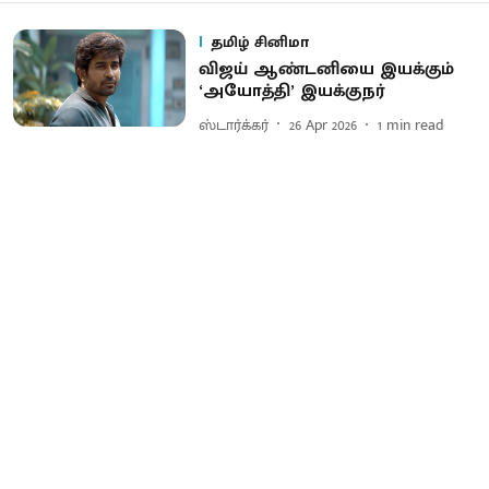
தமிழ் சினிமா
விஜய் ஆண்டனியை இயக்கும்
‘அயோத்தி’ இயக்குநர்
ஸ்டார்க்கர்
26 Apr 2026
1
min read