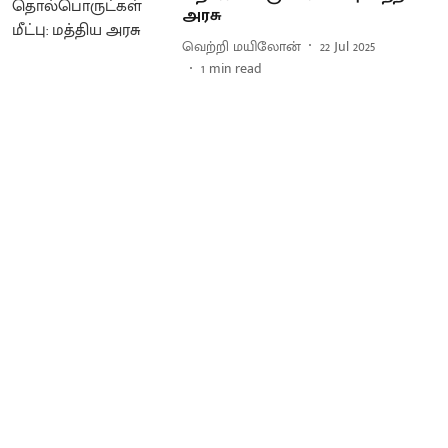
அரசு
வெற்றி மயிலோன்
22 Jul 2025
1
min read