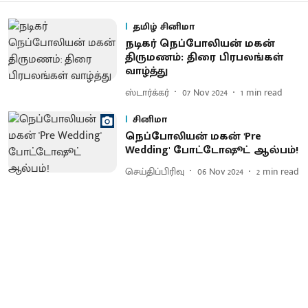
தமிழ் சினிமா
நடிகர் நெப்போலியன் மகன்
திருமணம்: திரை பிரபலங்கள்
வாழ்த்து
ஸ்டார்க்கர்
07 Nov 2024
1
min read
சினிமா
நெப்போலியன் மகன் 'Pre
Wedding' போட்டோஷூட் ஆல்பம்!
செய்திப்பிரிவு
06 Nov 2024
2
min read