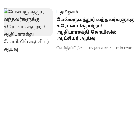
தமிழகம்
மேல்மருவத்தூர் வந்தவர்களுக்கு
கரோனா தொற்றா? -
ஆதிபராசக்தி கோயிலில்
ஆட்சியர் ஆய்வு
செய்திப்பிரிவு
05 Jan 2022
1
min read