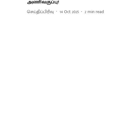
அணிவகுப்பு!
செய்திப்பிரிவு
14 Oct 2025
2
min read