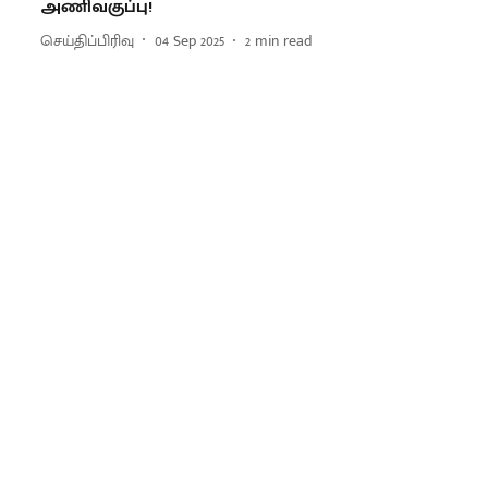
அணிவகுப்பு!
செய்திப்பிரிவு
04 Sep 2025
2
min read