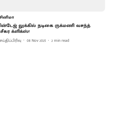
சினிமா
ின்டேஜ் லுக்கில் நடிகை ருக்மணி வசந்த்
சீகர க்ளிக்ஸ்!
ய்திப்பிரிவு
08 Nov 2025
2
min read