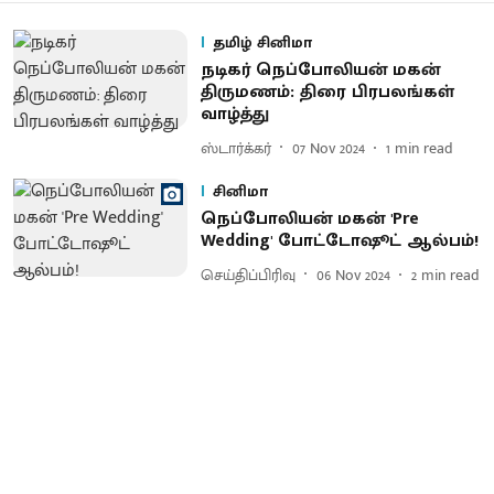
தமிழ் சினிமா
நடிகர் நெப்போலியன் மகன்
திருமணம்: திரை பிரபலங்கள்
வாழ்த்து
ஸ்டார்க்கர்
07 Nov 2024
1
min read
சினிமா
நெப்போலியன் மகன் 'Pre
Wedding' போட்டோஷூட் ஆல்பம்!
செய்திப்பிரிவு
06 Nov 2024
2
min read