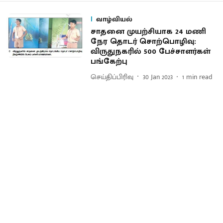
வாழ்வியல்
சாதனை முயற்சியாக 24 மணி
நேர தொடர் சொற்பொழிவு:
விருதுநகரில் 500 பேச்சாளர்கள்
பங்கேற்பு
செய்திப்பிரிவு
30 Jan 2023
1
min read