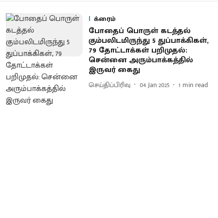
க்ரைம்
போதைப் பொருள் கடத்தல்
கும்பலிடமிருந்து 5 துப்பாக்கிகள்,
79 தோட்டாக்கள் பறிமுதல்:
சென்னை அரும்பாக்கத்தில்
இருவர் கைது
செய்திப்பிரிவு
04 Jan 2025
1
min read