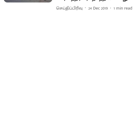
செய்திப்பிரிவு
24 Dec 2019
1
min read