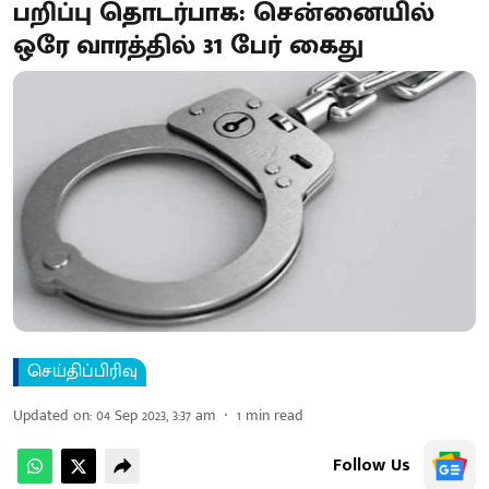
பறிப்பு தொடர்பாக: சென்னையில்
ஒரே வாரத்தில் 31 பேர் கைது
செய்திப்பிரிவு
Updated on
:
04 Sep 2023, 3:37 am
1
min read
Follow Us