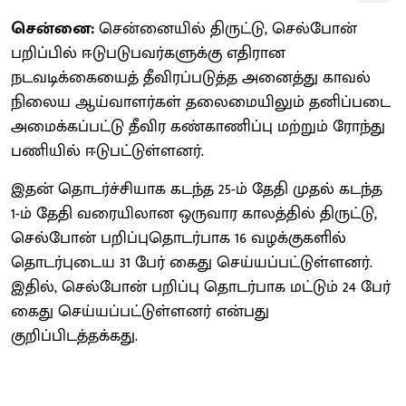
சென்னை:
சென்னையில் திருட்டு, செல்போன்
பறிப்பில் ஈடுபடுபவர்களுக்கு எதிரான
நடவடிக்கையைத் தீவிரப்படுத்த அனைத்து காவல்
நிலைய ஆய்வாளர்கள் தலைமையிலும் தனிப்படை
அமைக்கப்பட்டு தீவிர கண்காணிப்பு மற்றும் ரோந்து
பணியில் ஈடுபட்டுள்ளனர்.
இதன் தொடர்ச்சியாக கடந்த 25-ம் தேதி முதல் கடந்த
1-ம் தேதி வரையிலான ஒருவார காலத்தில் திருட்டு,
செல்போன் பறிப்புதொடர்பாக 16 வழக்குகளில்
தொடர்புடைய 31 பேர் கைது செய்யப்பட்டுள்ளனர்.
இதில், செல்போன் பறிப்பு தொடர்பாக மட்டும் 24 பேர்
கைது செய்யப்பட்டுள்ளனர் என்பது
குறிப்பிடத்தக்கது.