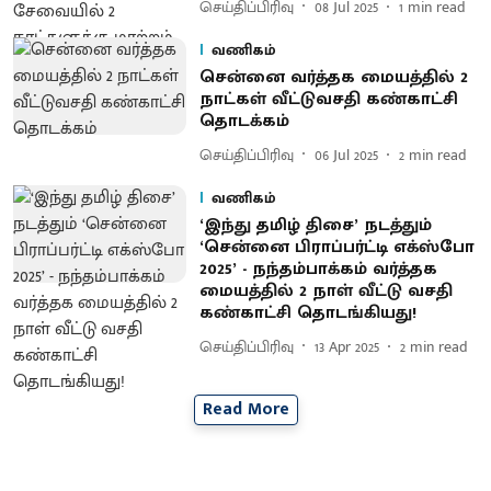
செய்திப்பிரிவு
08 Jul 2025
1
min read
வணிகம்
சென்னை வர்த்தக மையத்தில் 2
நாட்கள் வீட்டுவசதி கண்காட்சி
தொடக்கம்
செய்திப்பிரிவு
06 Jul 2025
2
min read
வணிகம்
‘இந்து தமிழ் திசை’ நடத்தும்
‘சென்னை பிராப்பர்ட்டி எக்ஸ்போ
2025’ - நந்தம்பாக்கம் வர்த்தக
மையத்தில் 2 நாள் வீட்டு வசதி
கண்காட்சி தொடங்கியது!
செய்திப்பிரிவு
13 Apr 2025
2
min read
Read More