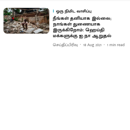
ஒரு நிமிட வாசிப்பு
நீங்கள் தனியாக இல்லை;
நாங்கள் துணையாக
இருக்கிறோம்: ஹெய்தி
மக்களுக்கு ஐ.நா ஆறுதல்
செய்திப்பிரிவு
18 Aug 2021
1
min read