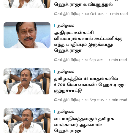
ஹெச்.ராஜா வலியுறுத்தல்
செய்திப்பிரிவு
08 Oct 2025
1
min read
தமிழகம்
அதிமுக உள்கட்சி
விவகாரங்களால் கூட்டணிக்கு
எந்த பாதிப்பும் இருக்காது:
ஹெச்.ராஜா
செய்திப்பிரிவு
18 Sep 2025
1
min read
தமிழகம்
தமிழகத்தில் 45 மாதங்களில்
6,700 கொலைகள்: ஹெச்.ராஜா
குற்றச்சாட்டு
செய்திப்பிரிவு
10 Sep 2025
1
min read
தமிழகம்
வடமாநிலத்தவரும் தமிழக
வாக்காளர் ஆகலாம்:
ஹெச்.ராஜா