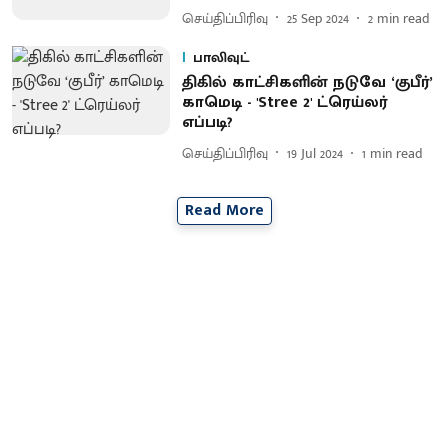
செய்திப்பிரிவு
25 Sep 2024
2
min read
பாலிவுட்
திகில் காட்சிகளின் நடுவே ‘குபீர்’
காமெடி - 'Stree 2' ட்ரெய்லர்
எப்படி?
செய்திப்பிரிவு
19 Jul 2024
1
min read
Read More