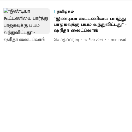
தமிழகம்
“இண்டியா கூட்டணியை பார்த்து
பாஜகவுக்கு பயம் வந்துவிட்டது” -
ஷரிதா லைட்ப்லாங்
செய்திப்பிரிவு
17 Feb 2024
1
min read