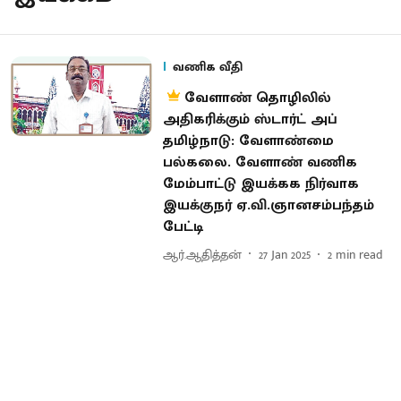
வணிக வீதி
வேளாண் தொழிலில்
அதிகரிக்கும் ஸ்டார்ட் அப்
தமிழ்நாடு: வேளாண்மை
பல்கலை. வேளாண் வணிக
மேம்பாட்டு இயக்கக நிர்வாக
இயக்குநர் ஏ.வி.ஞானசம்பந்தம்
பேட்டி
ஆர்.ஆதித்தன்
27 Jan 2025
2
min read