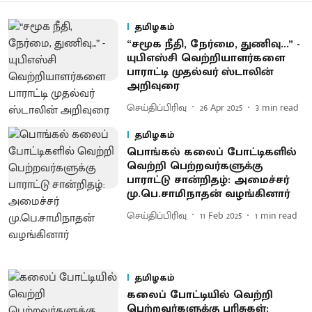
தமிழகம்
“சமூக நீதி, நேர்மை, துணிவு...” -
யுபிஎஸ்சி வெற்றியாளர்களை
பாராட்டி முதல்வர் ஸ்டாலின்
அறிவுரை
செய்திப்பிரிவு
26 Apr 2025
3
min read
தமிழகம்
பொங்கல் கலைப் போட்டிகளில்
வெற்றி பெற்றவர்களுக்கு
பாராட்டு சான்றிதழ்: அமைச்சர்
மு.பெ.சாமிநாதன் வழங்கினார்
செய்திப்பிரிவு
11 Feb 2025
1
min read
தமிழகம்
கலைப் போட்டியில் வெற்றி
பெற்றவர்களுக்கு பரிசுகள்: