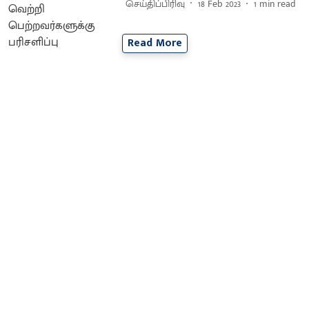
செய்திப்பிரிவு
18 Feb 2023
1
min read
Read More