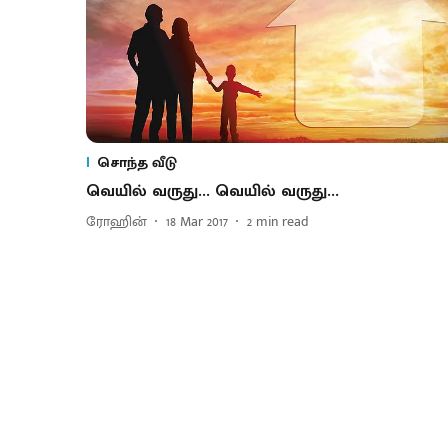
சொந்த வீடு
வெயில் வருது... வெயில் வருது...
ரோஹின்
18 Mar 2017
2
min read