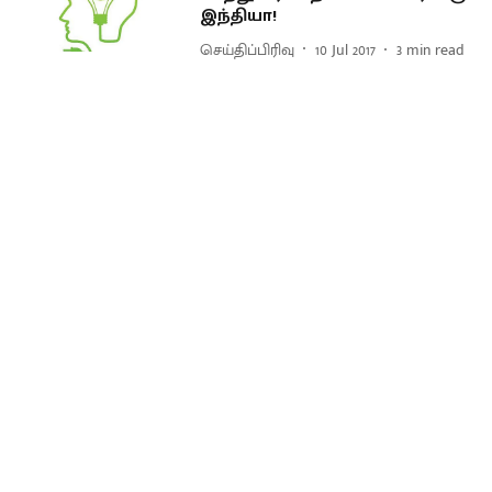
இந்தியா!
செய்திப்பிரிவு
10 Jul 2017
3
min read