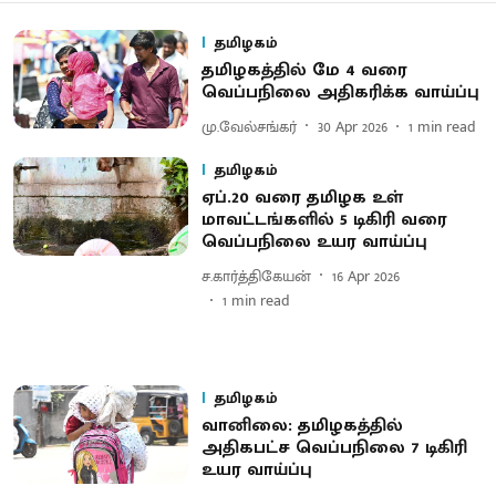
தமிழகம்
தமிழகத்தில் மே 4 வரை
வெப்பநிலை அதிகரிக்க வாய்ப்பு
மு.வேல்சங்கர்
30 Apr 2026
1
min read
தமிழகம்
ஏப்.20 வரை தமிழக உள்
மாவட்டங்களில் 5 டிகிரி வரை
வெப்பநிலை உயர வாய்ப்பு
ச.கார்த்திகேயன்
16 Apr 2026
1
min read
தமிழகம்
வானிலை: தமிழகத்தில்
அதிகபட்ச வெப்பநிலை 7 டிகிரி
உயர வாய்ப்பு