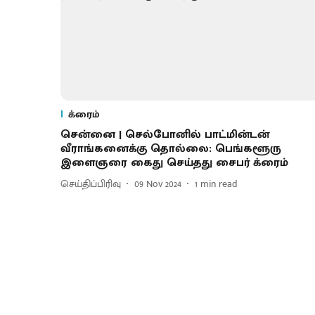
க்ரைம்
சென்னை | செல்போனில் பாட்மின்டன்
வீராங்கனைக்கு தொல்லை: பெங்களூரு
இளைஞரை கைது செய்தது சைபர் க்ரைம்
செய்திப்பிரிவு
09 Nov 2024
1
min read