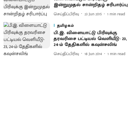
இன்றுமுதல் சான்றிதழ் சரிபார்ப்பு
செய்திப்பிரிவு
23 Jun 2015
1
min read
தமிழகம்
பி.இ. விளையாட்டு பிரிவுக்கு
தரவரிசை பட்டியல் வெளியீடு- 23,
24-ம் தேதிகளில் கவுன்சலிங்
செய்திப்பிரிவு
18 Jun 2014
1
min read