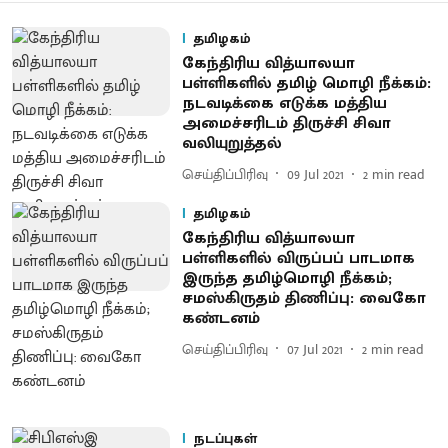
தமிழகம்
கேந்திரிய வித்யாலயா
பள்ளிகளில் தமிழ் மொழி நீக்கம்:
நடவடிக்கை எடுக்க மத்திய
அமைச்சரிடம் திருச்சி சிவா
வலியுறுத்தல்
செய்திப்பிரிவு
09 Jul 2021
2
min read
தமிழகம்
கேந்திரிய வித்யாலயா
பள்ளிகளில் விருப்பப் பாடமாக
இருந்த தமிழ்மொழி நீக்கம்;
சமஸ்கிருதம் திணிப்பு: வைகோ
கண்டனம்
செய்திப்பிரிவு
07 Jul 2021
2
min read
நடப்புகள்