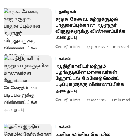
தமிழகம்
சமூக சேவை, சுற்றுச்சூழல்
பாதுகாப்புக்கான ஆளுநர்
விருதுகளுக்கு விண்ணப்பிக்க
அழைப்பு
செய்திப்பிரிவு
17 Jun 2025
1
min read
கல்வி
ஆதிதிராவிடர் மற்றும்
பழங்குடியின மாணவர்கள்
ஹோட்டல் மேனேஜ்மென்ட்
படிப்புகளுக்கு விண்ணப்பிக்க
அழைப்பு
செய்திப்பிரிவு
12 Mar 2025
1
min read
கல்வி
அகில இந்திய தொழில்