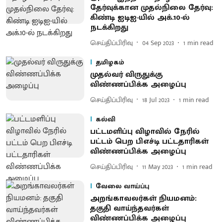
தேர்வுக்கான முதல்நிலை தேர்வு:
கிண்டி ஐடிஐ-யில் அக்.10-ல்
நடக்கிறது
செய்திப்பிரிவு
04 Sep 2023
1
min read
தமிழகம்
முதல்வர் விருதுக்கு
விண்ணப்பிக்க அழைப்பு
செய்திப்பிரிவு
18 Jul 2023
1
min read
கல்வி
பட்டமளிப்பு விழாவில் நேரில்
பட்டம் பெற பிஎச்டி பட்டதாரிகள்
விண்ணப்பிக்க அழைப்பு
செய்திப்பிரிவு
11 May 2023
1
min read
வேலை வாய்ப்பு
அறங்காவலர்கள் நியமனம்:
தகுதி வாய்ந்தவர்கள்
விண்ணப்பிக்க அழைப்பு