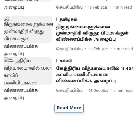
செய்திப்பிரிவு
16 Feb 2023
1
min read
தமிழகம்
திருநங்கைகளுக்கான
முன்மாதிரி விருது: பிப்.28-க்குள்
விண்ணப்பிக்க அழைப்பு
செய்திப்பிரிவு
08 Feb 2023
1
min read
கல்வி
கேந்திரிய வித்யாலயாவில் 13,404
காலிப் பணியிடங்கள்:
விண்ணப்பிக்க அழைப்பு
செய்திப்பிரிவு
05 Dec 2022
1
min read
Read More