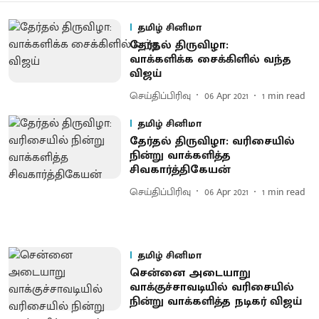
தமிழ் சினிமா
தேர்தல் திருவிழா:
வாக்களிக்க சைக்கிளில் வந்த
விஜய்
செய்திப்பிரிவு
06 Apr 2021
1
min read
தமிழ் சினிமா
தேர்தல் திருவிழா: வரிசையில்
நின்று வாக்களித்த
சிவகார்த்திகேயன்
செய்திப்பிரிவு
06 Apr 2021
1
min read
தமிழ் சினிமா
சென்னை அடையாறு
வாக்குச்சாவடியில் வரிசையில்
நின்று வாக்களித்த நடிகர் விஜய்