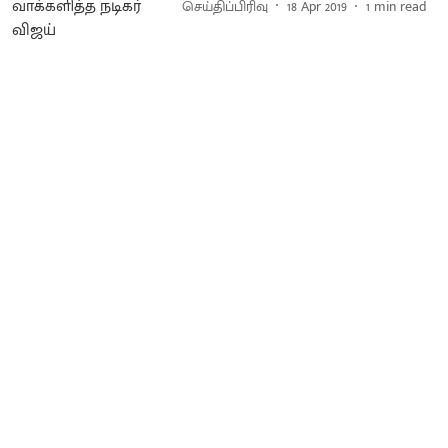
செய்திப்பிரிவு
18 Apr 2019
1
min read