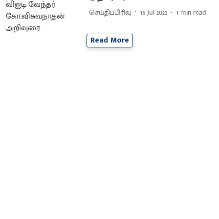
செய்திப்பிரிவு
16 Jul 2022
1
min read
Read More