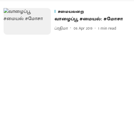
சமையலறை
வாழைப்பூ சமையல்: சமோசா
ப்ரதிமா
06 Apr 2019
1
min read