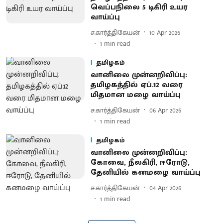
வெப்பநிலை 5 டிகிரி உயர
வாய்ப்பு
ச.கார்த்திகேயன்
10 Apr 2026
1
min read
தமிழகம்
வானிலை முன்னறிவிப்பு:
தமிழகத்தில் ஏப்.12 வரை
மிதமான மழை வாய்ப்பு
ச.கார்த்திகேயன்
06 Apr 2026
1
min read
தமிழகம்
வானிலை முன்னறிவிப்பு:
கோவை, நீலகிரி, ஈரோடு,
தேனியில் கனமழை வாய்ப்பு
ச.கார்த்திகேயன்
04 Apr 2026
1
min read