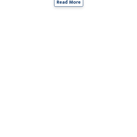
Read More