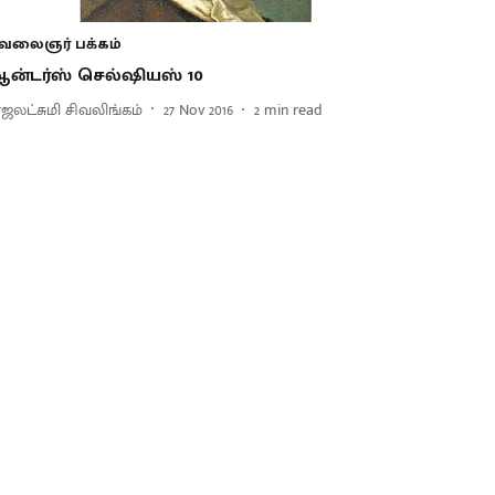
வலைஞர் பக்கம்
ன்டர்ஸ் செல்ஷியஸ் 10
ாஜலட்சுமி சிவலிங்கம்
27 Nov 2016
2
min read