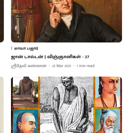
மாயா பஜார்
ஜான் டால்டன் | விஞ்ஞானிகள் - 27
ஸ்ரீதேவி கண்ணன்
25 Mar 2025
1
min read