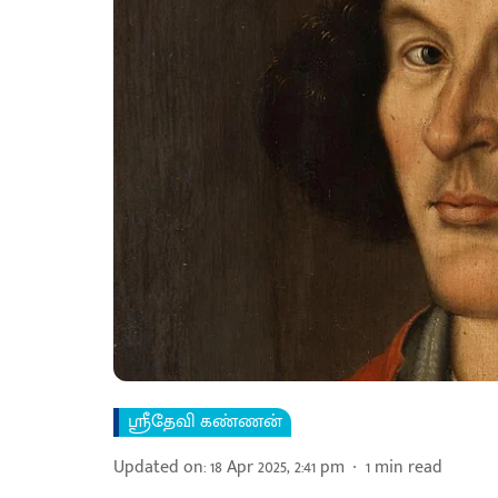
ஸ்ரீதேவி கண்ணன்
Updated on
:
18 Apr 2025, 2:41 pm
1
min read