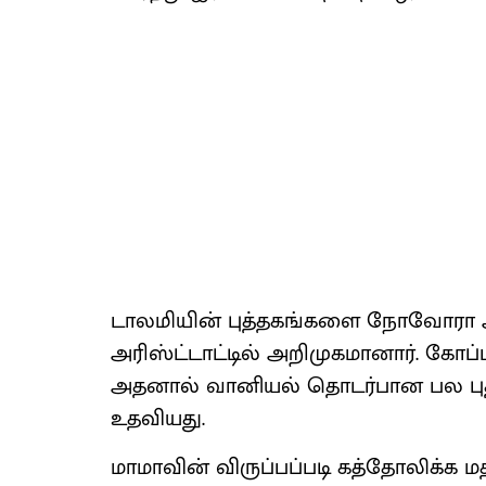
டாலமியின் புத்தகங்களை நோவோரா அற
அரிஸ்ட்டாட்டில் அறிமுகமானார். கோப்
அதனால் வானியல் தொடர்பான பல புத
உதவியது.
மாமாவின் விருப்பப்படி கத்தோலிக்க