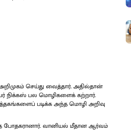
ிமுகம் செய்து வைத்தார். அதில்தான்
பர் நிக்கஸ் பல மொழிகளைக் கற்றார்.
்தகங்களைப் படிக்க அந்த மொழி அறிவு
 மத போதகரானார். வானியல் மீதான ஆர்வம்