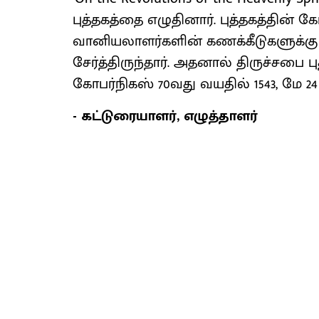
புத்தகத்தை எழுதினார். புத்தகத்தின்
வானியலாளர்களின் கணக்கீடுகளுக்கு உ
சேர்த்திருந்தார். அதனால் திருச்சபை
கோபர்நிகஸ் 70வது வயதில் 1543, மே 2
- கட்டுரையாளர், எழுத்தாளர்