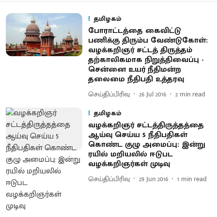
தமிழகம்
போராட்டத்தை கைவிட்டு
பணிக்கு திரும்ப வேண்டுகோள் :
வழக்கறிஞர் சட்டத் திருத்தம்
தற்காலிகமாக நிறுத்திவைப்பு -
சென்னை உயர் நீதிமன்ற
தலைமை நீதிபதி உத்தரவு
செய்திப்பிரிவு
26 Jul 2016
2
min read
தமிழகம்
வழக்கறிஞர் சட்டத்திருத்தத்தை
ஆய்வு செய்ய 5 நீதிபதிகள்
கொண்ட குழு அமைப்பு : இன்று
ரயில் மறியலில் ஈடுபட
வழக்கறிஞர்கள் முடிவு
செய்திப்பிரிவு
29 Jun 2016
1
min read