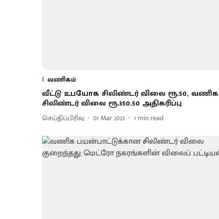
வணிகம்
வீட்டு உபயோக சிலிண்டர் விலை ரூ.50, வணிக
சிலிண்டர் விலை ரூ.350.50 அதிகரிப்பு
செய்திப்பிரிவு
01 Mar 2023
1
min read