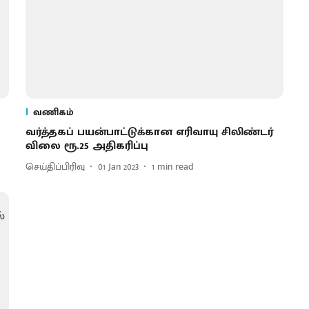
வணிகம்
வர்த்தகப் பயன்பாட்டுக்கான எரிவாயு சிலிண்டர்
விலை ரூ.25 அதிகரிப்பு
செய்திப்பிரிவு
01 Jan 2023
1
min read