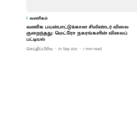
வணிகம்
வணிக பயன்பாட்டுக்கான சிலிண்டர் விலை
குறைந்தது: மெட்ரோ நகரங்களின் விலைப்
பட்டியல்
செய்திப்பிரிவு
01 Sep 2022
1
min read