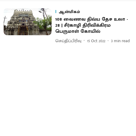
ஆன்மிகம்
108 வைணவ திவ்ய தேச உலா -
28 | சீர்காழி திரிவிக்கிரம
பெருமாள் கோயில்
செய்திப்பிரிவு
15 Oct 2022
3
min read