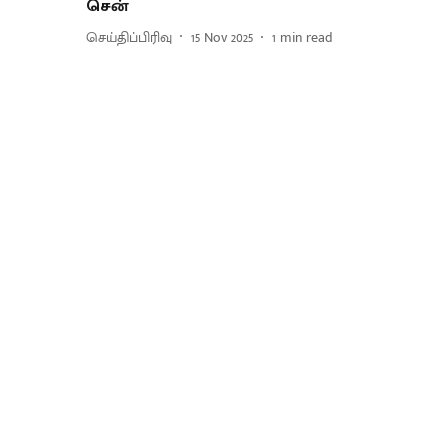
சென்
செய்திப்பிரிவு
15 Nov 2025
1
min read