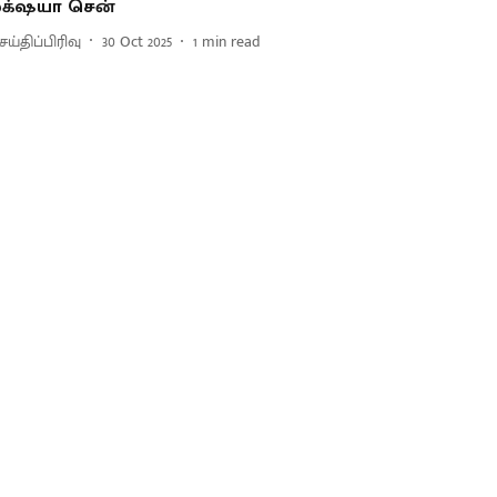
க்‌ஷயா சென்
ய்திப்பிரிவு
30 Oct 2025
1
min read